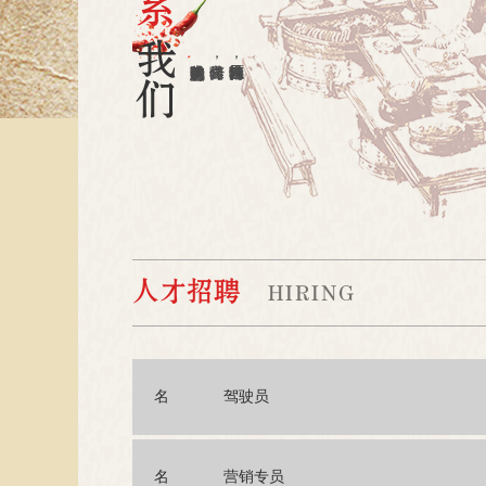
我们
舌尖跳起来的美味诱惑
原自江南独特风味，
卤味界传奇，
人才招聘
HIRING
名
驾驶员
名
营销专员