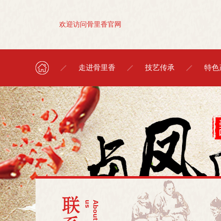
欢迎访问骨里香官网
走进骨里香
技艺传承
特色
联系
us
About