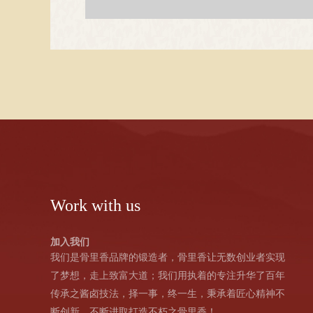
Work with us
加入我们
我们是骨里香品牌的锻造者，骨里香让无数创业者实现
了梦想，走上致富大道；我们用执着的专注升华了百年
传承之酱卤技法，择一事，终一生，秉承着匠心精神不
断创新，不断进取打造不朽之骨里香！